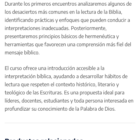
Durante los primeros encuentros analizaremos algunos de
los desaciertos más comunes en la lectura de la Biblia,
identificando prácticas y enfoques que pueden conducir a
interpretaciones inadecuadas. Posteriormente,
presentaremos principios básicos de hermenéutica y
herramientas que favorecen una comprensión más fiel del
mensaje bíblico.
El curso ofrece una introducción accesible a la
interpretación bíblica, ayudando a desarrollar hábitos de
lectura que respeten el contexto histórico, literario y
teológico de las Escrituras. Es una propuesta ideal para
líderes, docentes, estudiantes y toda persona interesada en
profundizar su conocimiento de la Palabra de Dios.