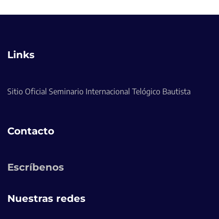
Links
Sitio Oficial Seminario Internacional Telógico Bautista
Contacto
Escríbenos
Nuestras redes