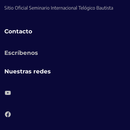
Sitio Oficial Seminario Internacional Telógico Bautista
Contacto
Escríbenos
Nuestras redes
YouTube
Facebook