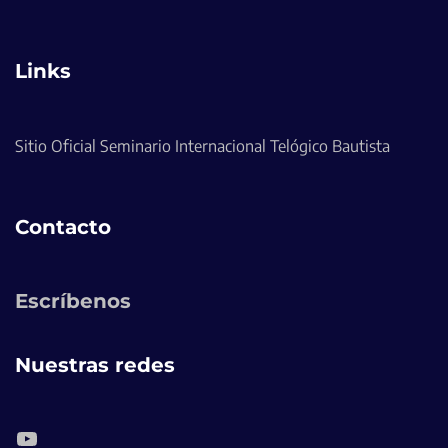
Links
Sitio Oficial Seminario Internacional Telógico Bautista
Contacto
Escríbenos
Nuestras redes
YouTube