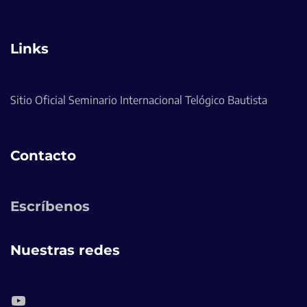
Links
Sitio Oficial Seminario Internacional Telógico Bautista
Contacto
Escríbenos
Nuestras redes
YouTube