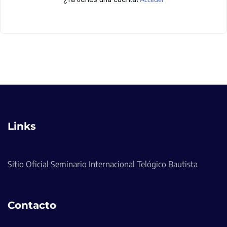
Links
Sitio Oficial Seminario Internacional Telógico Bautista
Contacto