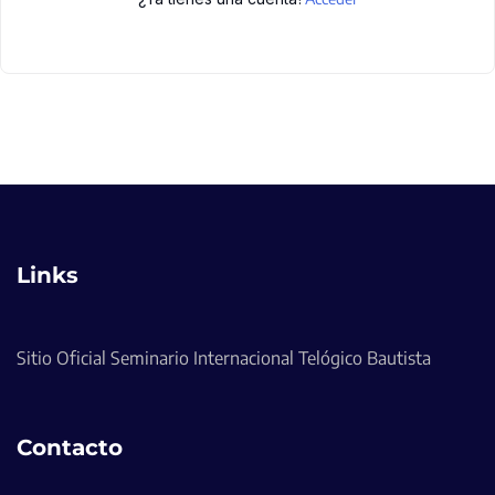
Links
Sitio Oficial Seminario Internacional Telógico Bautista
Contacto