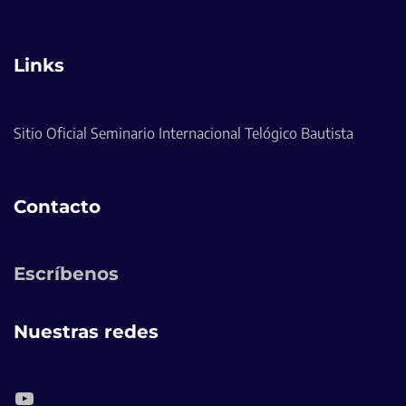
Links
Sitio Oficial Seminario Internacional Telógico Bautista
Contacto
Escríbenos
Nuestras redes
YouTube