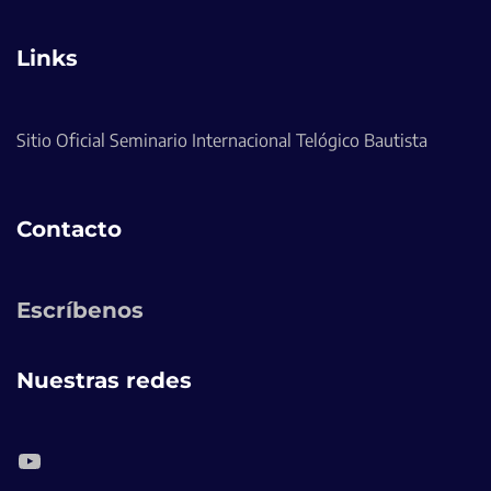
Links
Sitio Oficial Seminario Internacional Telógico Bautista
Contacto
Escríbenos
Nuestras redes
YouTube