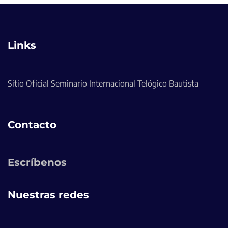
Links
Sitio Oficial Seminario Internacional Telógico Bautista
Contacto
Escríbenos
Nuestras redes