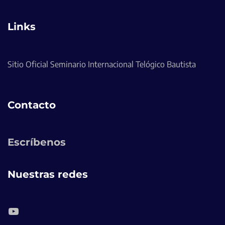
Links
Sitio Oficial Seminario Internacional Telógico Bautista
Contacto
Escríbenos
Nuestras redes
YouTube