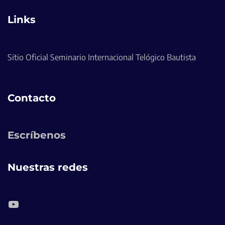
Links
Sitio Oficial Seminario Internacional Telógico Bautista
Contacto
Escríbenos
Nuestras redes
YouTube