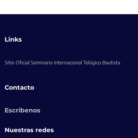
Links
Sitio Oficial Seminario Internacional Telógico Bautista
Contacto
Escríbenos
Nuestras redes