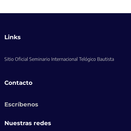
Links
Sitio Oficial Seminario Internacional Telógico Bautista
Contacto
Escríbenos
Nuestras redes