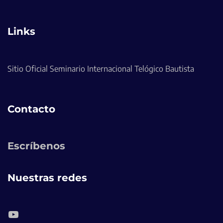
Links
Sitio Oficial Seminario Internacional Telógico Bautista
Contacto
Escríbenos
Nuestras redes
YouTube