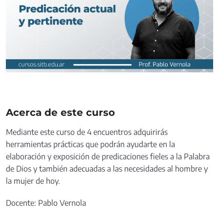
Acerca de este curso
Mediante este curso de 4 encuentros adquirirás
herramientas prácticas que podrán ayudarte en la
elaboración y exposición de predicaciones fieles a la Palabra
de Dios y también adecuadas a las necesidades al hombre y
la mujer de hoy.
Docente: Pablo Vernola