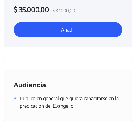
$
35.000,00
$
37.000,00
Añadir
Audiencia
Publico en general que quiera capacitarse en la
predicación del Evangelio