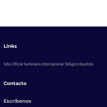
Links
Sitio Oficial Seminario Internacional Telógico Bautista
Contacto
Escríbenos