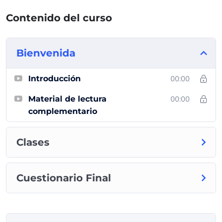
Contenido del curso
Bienvenida
Introducción
00:00
Material de lectura
00:00
complementario
Clases
Cuestionario Final