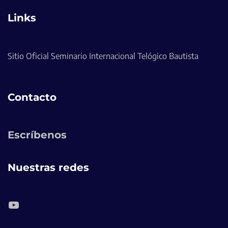
Links
Sitio Oficial Seminario Internacional Telógico Bautista
Contacto
Escríbenos
Nuestras redes
YouTube