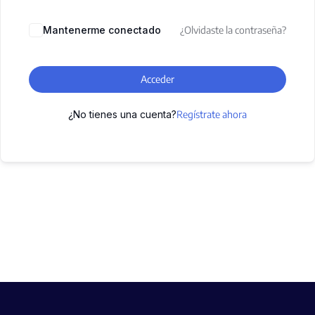
Mantenerme conectado
¿Olvidaste la contraseña?
Acceder
¿No tienes una cuenta?
Regístrate ahora