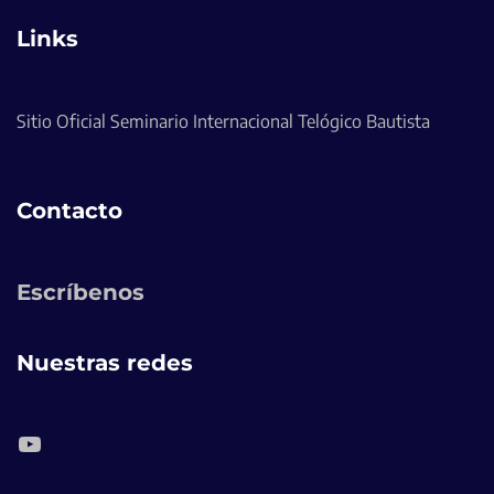
Links
Sitio Oficial Seminario Internacional Telógico Bautista
Contacto
Escríbenos
Nuestras redes
YouTube