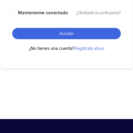
Mantenerme conectado
¿Olvidaste la contraseña?
Acceder
¿No tienes una cuenta?
Regístrate ahora