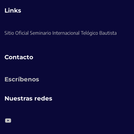
Links
Sitio Oficial Seminario Internacional Telógico Bautista
Contacto
Escríbenos
Nuestras redes
YouTube