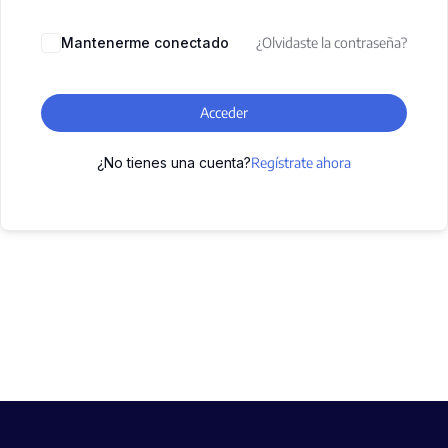
Mantenerme conectado
¿Olvidaste la contraseña?
Acceder
¿No tienes una cuenta?
Regístrate ahora