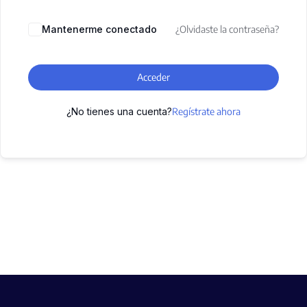
Mantenerme conectado
¿Olvidaste la contraseña?
Acceder
¿No tienes una cuenta?
Regístrate ahora