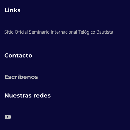
Links
Sitio Oficial Seminario Internacional Telógico Bautista
Contacto
Escríbenos
Nuestras redes
YouTube