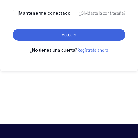
Mantenerme conectado
¿Olvidaste la contraseña?
Acceder
¿No tienes una cuenta?
Regístrate ahora