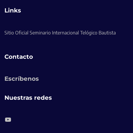
Links
Sitio Oficial Seminario Internacional Telógico Bautista
Contacto
Escríbenos
Nuestras redes
YouTube