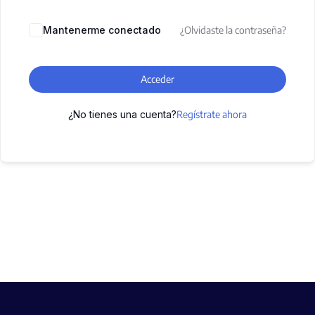
Mantenerme conectado
¿Olvidaste la contraseña?
Acceder
¿No tienes una cuenta?
Regístrate ahora