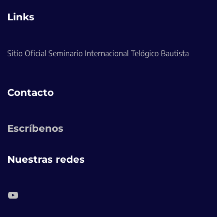
Links
Sitio Oficial Seminario Internacional Telógico Bautista
Contacto
Escríbenos
Nuestras redes
YouTube