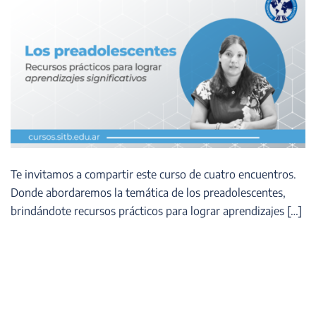
Te invitamos a compartir este curso de cuatro encuentros.
Donde abordaremos la temática de los preadolescentes,
brindándote recursos prácticos para lograr aprendizajes […]