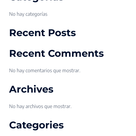
No hay categorías
Recent Posts
Recent Comments
No hay comentarios que mostrar.
Archives
No hay archivos que mostrar.
Categories