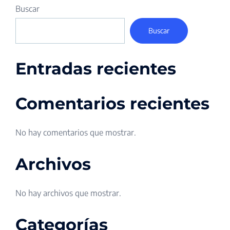
Buscar
Buscar
Entradas recientes
Comentarios recientes
No hay comentarios que mostrar.
Archivos
No hay archivos que mostrar.
Categorías