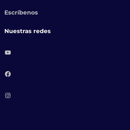
Escríbenos
Nuestras redes
YouTube
Facebook
Instagram