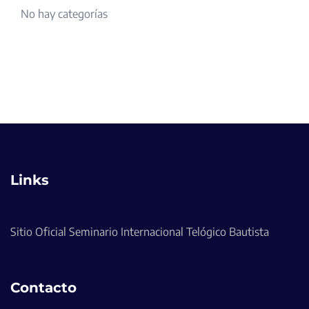
No hay categorías
Links
Sitio Oficial Seminario Internacional Telógico Bautista
Contacto