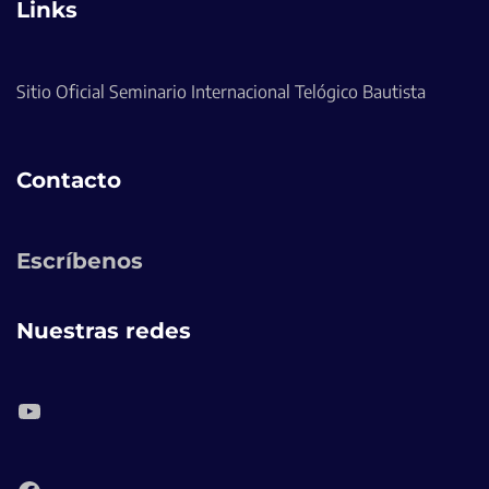
Links
Sitio Oficial Seminario Internacional Telógico Bautista
Contacto
Escríbenos
Nuestras redes
YouTube