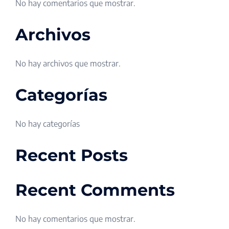
No hay comentarios que mostrar.
Archivos
No hay archivos que mostrar.
Categorías
No hay categorías
Recent Posts
Recent Comments
No hay comentarios que mostrar.