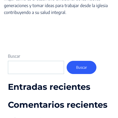
generaciones y tomar ideas para trabajar desde la iglesia
contribuyendo a su salud integral.
Buscar
Buscar
Entradas recientes
Comentarios recientes