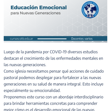
Luego de la pandemia por COVID-19 diversos estudios
destacan el crecimiento de las enfermedades mentales en
las nuevas generaciones.
Como iglesia necesitamos pensar qué acciones de cuidado
pastoral podemos desplegar para fortalecer a las nuevas
generaciones en su salud de manera integral. Esto incluye
especialmente su emocionalidad.
Proponemos este curso con un abordaje interdisciplinario
para brindar herramientas concretas para comprender
mejor cómo es el desarrollo emocional de las nuevas