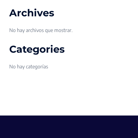
Archives
No hay archivos que mostrar.
Categories
No hay categorías